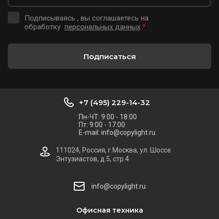
Подписываясь , вы соглашаетесь на
обработку
персональных данных
*
Подписаться
+7 (495) 229-14-32
Пн-ЧТ: 9:00 - 18:00
Пт: 9:00 - 17:00
E-mail: info@copylight.ru
111024, Россия, г.Москва, ул. Шоссе
Энтузиастов, д.5, стр.4
info@copylight.ru
Офисная техника