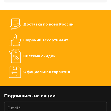
Доставка по всей России
Широкий ассортимент
Система скидок
Официальная гарантия
Подпишись на акции