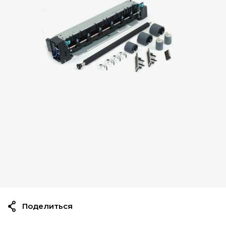
Поделиться