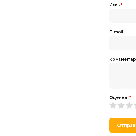
Имя:
*
E-mail:
Комментар
Оценка:
*
Отправ