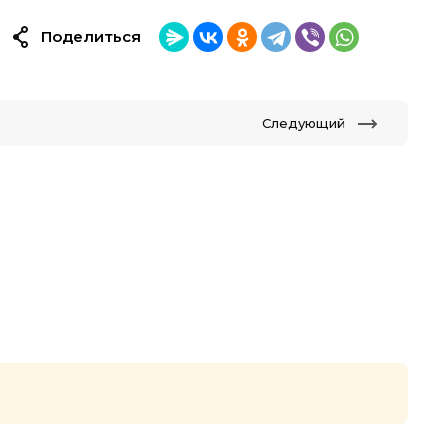
Поделиться
Следующий