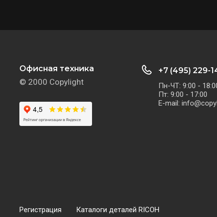
Офисная техника
+7 (495) 229-1
© 2000 Copylight
Пн-ЧТ: 9:00 - 18:0
Пт: 9:00 - 17:00
E-mail: info@copyl
Регистрация
Каталоги деталей RICOH