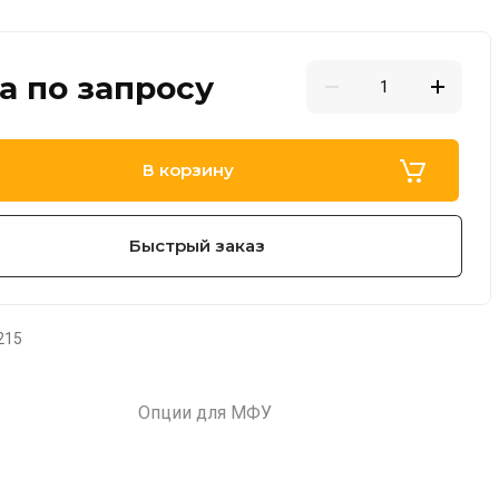
а по запросу
В корзину
Быстрый заказ
215
Опции для МФУ