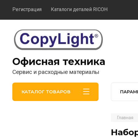
Регистрация
Каталоги деталей RICOH
Офисная техника
Сервис и расходные материалы
КАТАЛОГ ТОВАРОВ
ПАРАМ
Главная
Набор