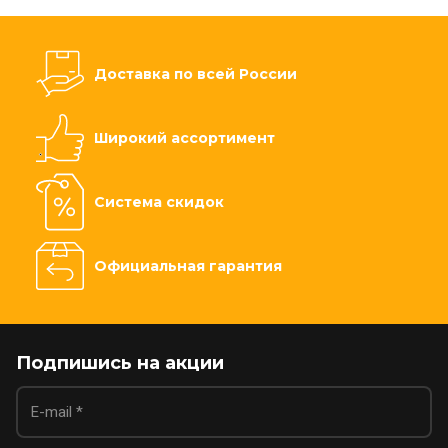
Доставка по всей России
Широкий ассортимент
Система скидок
Официальная гарантия
Подпишись на акции