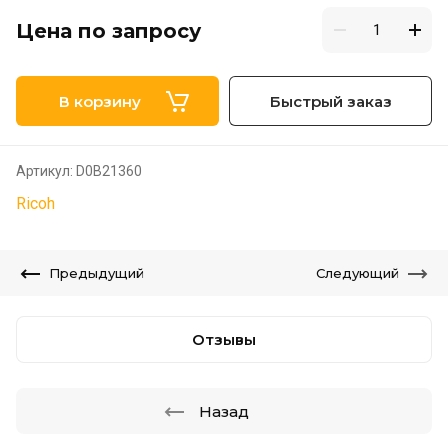
Цена по запросу
В корзину
Быстрый заказ
Артикул:
D0B21360
Ricoh
Предыдущий
Следующий
Отзывы
Назад