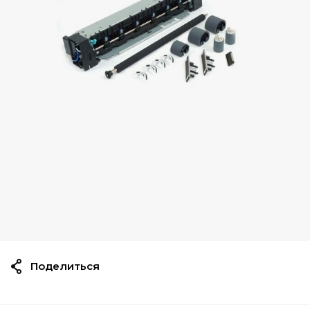
Поделиться