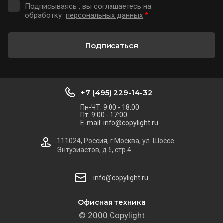
Подписываясь , вы соглашаетесь на
обработку
персональных данных
*
Подписаться
+7 (495) 229-14-32
Пн-ЧТ: 9:00 - 18:00
Пт: 9:00 - 17:00
E-mail: info@copylight.ru
111024, Россия, г.Москва, ул. Шоссе
Энтузиастов, д.5, стр.4
info@copylight.ru
Офисная техника
© 2000 Copylight