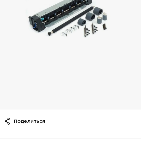
Поделиться