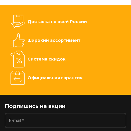
Доставка по всей России
Широкий ассортимент
Система скидок
Официальная гарантия
Подпишись на акции