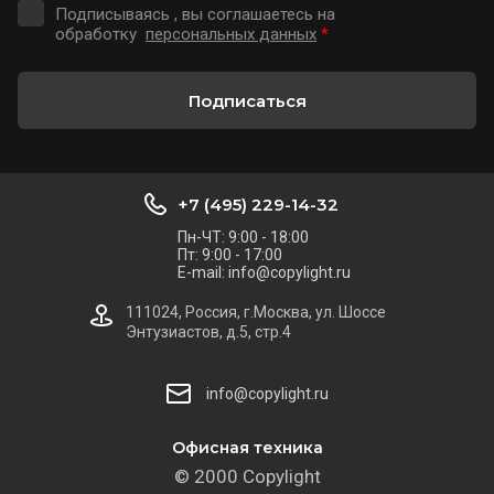
Подписываясь , вы соглашаетесь на
обработку
персональных данных
*
Подписаться
+7 (495) 229-14-32
Пн-ЧТ: 9:00 - 18:00
Пт: 9:00 - 17:00
E-mail: info@copylight.ru
111024, Россия, г.Москва, ул. Шоссе
Энтузиастов, д.5, стр.4
info@copylight.ru
Офисная техника
© 2000 Copylight